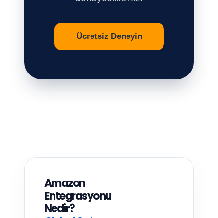
Ücretsiz Deneyin
Amazon
Entegrasyonu
Nedir?