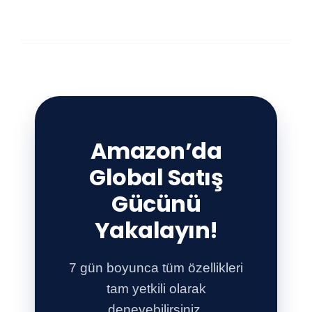
Amazon’da
Global Satış
Gücünü
Yakalayın!
7 gün boyunca tüm özellikleri
tam yetkili olarak
deneyebilirsiniz.