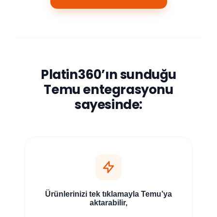
Platin360’ın sunduğu
Temu entegrasyonu
sayesinde:
Ürünlerinizi tek tıklamayla Temu’ya
aktarabilir,