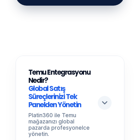
Temu Entegrasyonu
Nedir?
Global Satış
Süreçlerinizi Tek
Panelden Yönetin
Platin360 ile Temu
mağazanızı global
pazarda profesyonelce
yönetin.