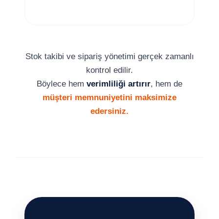
Stok takibi ve sipariş yönetimi gerçek zamanlı
kontrol edilir.
Böylece hem
verimliliği artırır
, hem de
müşteri memnuniyetini maksimize
edersiniz.