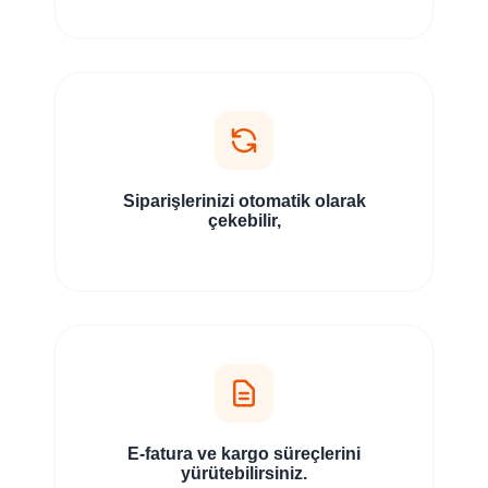
Siparişlerinizi otomatik olarak
çekebilir,
E-fatura ve kargo süreçlerini
yürütebilirsiniz.