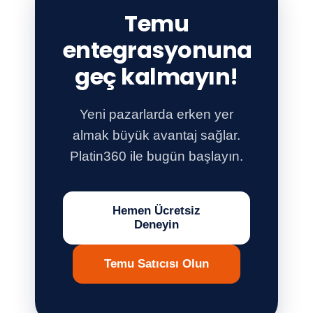
Temu
entegrasyonuna
geç kalmayın!
Yeni pazarlarda erken yer
almak büyük avantaj sağlar.
Platin360 ile bugün başlayın.
Hemen Ücretsiz
Deneyin
Temu Satıcısı Olun