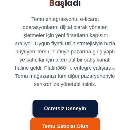
Başladı
Temu entegrasyonu, e-ticaret
operasyonlarını dijital olarak yöneten
işletmeler için yeni fırsatların kapısını
aralıyor. Uygun fiyatlı ürün stratejisiyle hızla
büyüyen Temu, Türkiye pazarına giriş yaptı
ve satıcılar için alternatif bir satış kanalı
haline geldi. Platin360 ile entegre çalışarak,
Temu mağazanızı tüm diğer pazaryerleriyle
senkronize yönetebilirsiniz.
Ücretsiz Deneyin
Temu Satıcısı Olun