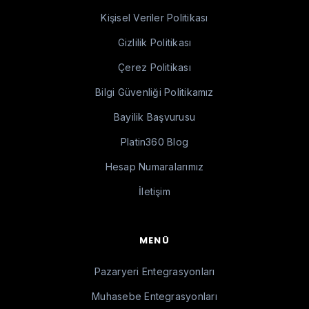
Kişisel Veriler Politikası
Gizlilik Politikası
Çerez Politikası
Bilgi Güvenliği Politikamız
Bayilik Başvurusu
Platin360 Blog
Hesap Numaralarımız
İletişim
MENÜ
Pazaryeri Entegrasyonları
Muhasebe Entegrasyonları