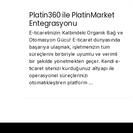
Platin360 ile PlatinMarket
Entegrasyonu
E-ticaretinizin Kalbindeki Organik Bağ ve
Otomasyon Gücü! E-ticaret dünyasında
başarıya ulaşmak, işletmenizin tüm
süreçlerini birbiriyle uyumlu ve verimli
bir şekilde yönetmekten geçer. Kendi e-
ticaret sitenizi kurduğunuz altyapı ile
operasyonel süreçlerinizi
otomatikleştiren platform ...