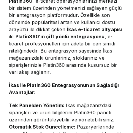
Platin360
, e-ticaret operasyonlarınızı merkezi
bir sistem üzerinden yönetmenizi sağlayan güçlü
bir entegrasyon platformudur. Özellikle son
dönemde popülaritesi artan ve kullanıcı dostu
arayüzü ile dikkat çeken
İkas e-ticaret altyapısı
ile
Platin360’ın çift yönlü entegrasyonu
, e-
ticaret profesyonelleri için adeta bir can simidi
niteliğindedir. Bu entegrasyon sayesinde İkas
mağazanızdaki ürünleriniz, stoklarınız ve
siparişlerinizle Platin360 arasında kusursuz bir
veri akışı sağlanır.
İkas ile Platin360 Entegrasyonunun Sağladığı
Avantajlar:
Tek Panelden Yönetim:
İkas mağazanızdaki
siparişleri ve ürün bilgilerini Platin360 paneli
üzerinden görüntüleyebilir ve yönetebilirsiniz.
Otomatik Stok Güncelleme:
Pazaryerlerinde