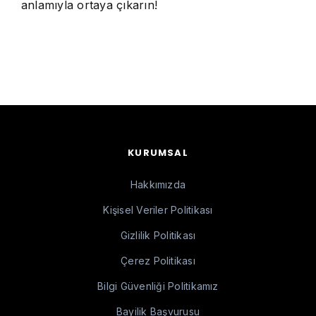
anlamıyla ortaya çıkarın!
KURUMSAL
Hakkımızda
Kişisel Veriler Politikası
Gizlilik Politikası
Çerez Politikası
Bilgi Güvenliği Politikamız
Bayilik Başvurusu