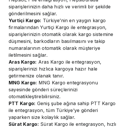
siparişlerinizin daha hızlı ve verimli bir şekilde
gönderilmesini sağlar.
Yurtiçi Kargo:
Türkiye’nin en yaygın kargo
firmalarından Yurtiçi Kargo ile entegrasyon,
siparişlerinizin otomatik olarak kargo sistemine
düşmesini, barkodların basılmasını ve takip
numaralarının otomatik olarak müşteriye
iletilmesini sağlar.
Aras Kargo:
Aras Kargo ile entegrasyon,
siparişlerinizi hızlıca kargoya hazır hale
getirmenize olanak tanır.
MNG Kargo:
MNG Kargo entegrasyonu
sayesinde gönderi süreçlerinizi
otomatikleştirebilirsiniz.
PTT Kargo:
Geniş şube ağına sahip PTT Kargo
ile entegrasyon, tüm Türkiye’ye gönderi
yaparken size kolaylık sağlar.
Sürat Kargo:
Sürat Kargo ile entegrasyon, hızlı