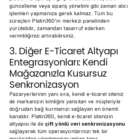
güncelleme veya sipariş yönetimi gibi zaman alıcı
işlemleri yapmanıza gerek kalmaz. Tüm bu
süreçleri Platin360’ın merkezi panelinden
yürütebilir, zamandan tasarruf ederken
verimliliğinizi artırabilirsiniz.
3. Diğer E-Ticaret Altyapı
Entegrasyonları: Kendi
Mağazanızla Kusursuz
Senkronizasyon
Pazaryerlerinin yanı sıra, kendi e-ticaret siteniz
de markanızın kimliğini yansıtan ve müşteriyle
doğrudan bağ kurmanızı sağlayan en önemli
kanaldır. Platin360, kendi e-ticaret sitenizin
altyapısı ile de
çift yönlü veri senkronizasyonu
sağlayarak tüm operasyonlarınızı tek bir
merkezden yönetmenize imkan tanır.