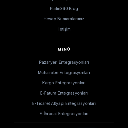
Platin360 Blog
Hesap Numaralarımız
İletişim
MENÜ
Pazaryeri Entegrasyonları
Muhasebe Entegrasyonları
Kargo Entegrasyonları
E-Fatura Entegrasyonları
E-Ticaret Altyapı Entegrasyonları
E-İhracat Entegrasyonları