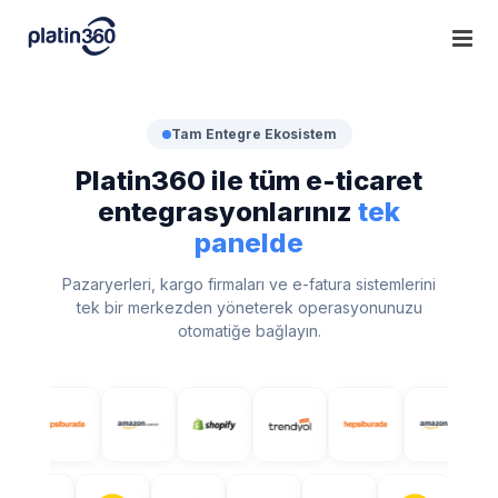
Skip
to
content
Tam Entegre Ekosistem
Platin360 ile tüm e-ticaret
entegrasyonlarınız
tek
panelde
Pazaryerleri, kargo firmaları ve e-fatura sistemlerini
tek bir merkezden yöneterek operasyonunuzu
otomatiğe bağlayın.