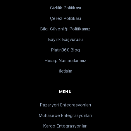
Gizlilik Politikası
Çerez Politikası
Bilgi Güvenliği Politikamız
Bayilik Başvurusu
Platin360 Blog
Hesap Numaralarımız
İletişim
MENÜ
Pazaryeri Entegrasyonları
Muhasebe Entegrasyonları
Kargo Entegrasyonları