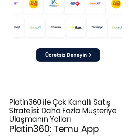
Ücretsiz Deneyin
Platin360 ile Çok Kanallı Satış
Stratejisi: Daha Fazla Müşteriye
Ulaşmanın Yolları
Platin360: Temu App