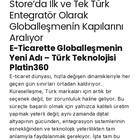
Store’da İlk ve Tek Türk
Entegratör Olarak
Globalleşmenin Kapılarını
Aralıyor
E-Ticarette Globalleşmenin
Yeni Adı – Türk Teknolojisi
Platin360
E-ticaret dünyası, hızla değişen dinamikleriyle her
geçen gün sınırları ortadan kaldırıyor.
Küreselleşme, Türk markaları için artık bir
seçenek değil, bir zorunluluk haline geliyor. Bu
süreçte başarılı olmak için yalnızca kaliteli üretim
yapmak yeterli değil; aynı zamanda dijital
altyapının gücünden, entegrasyon sistemlerinin
esnekliğinden ve teknolojik yeterlilikten tam
anlamıyla faydalanmak gerekiyor. İşte tam bu