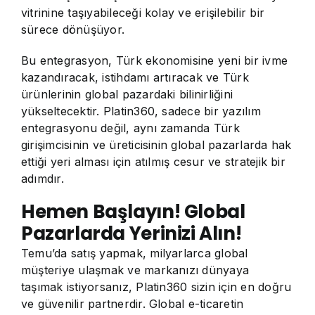
vitrinine taşıyabileceği kolay ve erişilebilir bir
sürece dönüşüyor.
Bu entegrasyon, Türk ekonomisine yeni bir ivme
kazandıracak, istihdamı artıracak ve Türk
ürünlerinin global pazardaki bilinirliğini
yükseltecektir. Platin360, sadece bir yazılım
entegrasyonu değil, aynı zamanda Türk
girişimcisinin ve üreticisinin global pazarlarda hak
ettiği yeri alması için atılmış cesur ve stratejik bir
adımdır.
Hemen Başlayın! Global
Pazarlarda Yerinizi Alın!
Temu’da satış yapmak, milyarlarca global
müşteriye ulaşmak ve markanızı dünyaya
taşımak istiyorsanız, Platin360 sizin için en doğru
ve güvenilir partnerdir. Global e-ticaretin