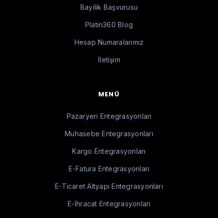
Bayilik Başvurusu
Platin360 Blog
Hesap Numaralarımız
İletişim
MENÜ
Pazaryeri Entegrasyonları
Muhasebe Entegrasyonları
Kargo Entegrasyonları
E-Fatura Entegrasyonları
E-Ticaret Altyapı Entegrasyonları
E-İhracat Entegrasyonları