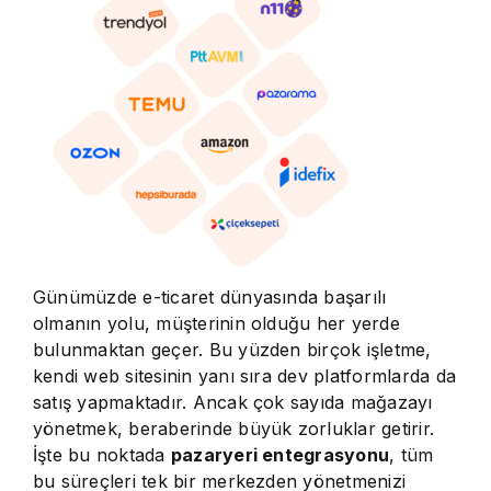
Günümüzde e-ticaret dünyasında başarılı
olmanın yolu, müşterinin olduğu her yerde
bulunmaktan geçer. Bu yüzden birçok işletme,
kendi web sitesinin yanı sıra dev platformlarda da
satış yapmaktadır. Ancak çok sayıda mağazayı
yönetmek, beraberinde büyük zorluklar getirir.
İşte bu noktada
pazaryeri entegrasyonu
, tüm
bu süreçleri tek bir merkezden yönetmenizi