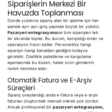
Siparişlerin Merkezi Bir
Havuzda Toplanması
Günde yüzlerce sipariş alan bir işletme için her
panele ayrı ayrı giriş yapmak büyük bir yükdür.
Pazaryeri entegrasyonu
ise tüm siparişleri tek
bir ekranda toplar. Bu durum, karışıklığı önler ve
operasyon hızını katlar. Personeliniz hangi
siparişin hangi kanaldan geldiğini kolayca
görebilir. Özellikle paketleme ve kargolama
aşamasında bu düzen, hatalı ürün gönderim
riskini minimize eder.
Otomatik Fatura ve E-Arşiv
Süreçleri
Sipariş onaylandığı anda e-fatura veya e-arşiv
faturası oluşturmak manuel olarak çok zordur.
Ancak profesyonel bir
pazaryeri entegrasyonu
,