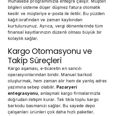
muhasebe programınızla entegre çalışır. Müşteri
bilgileri sisteme düşer düşmez fatura otomatik
kesilir ve müşteriye e-posta ile iletilir. Bu yüzden
kağıt israfından ve zaman kaybından
kurtulursunuz. Ayrıca, vergi dönemlerinde tüm
finansal kayıtlarınızın düzenli olması büyük bir
kolaylık sağlar.
Kargo Otomasyonu ve
Takip Süreçleri
Kargo aşaması, e-ticaretin en sancılı
operasyonlarından biridir. Manuel barkod
oluşturmak, hem zaman alır hem de yanlış adres
yazımına sebep olabilir.
Pazaryeri
entegrasyonu
, anlaşmalı kargo firmalarınızla
doğrudan iletişim kurar. Tek tıkla toplu kargo
barkodu basmanızı sağlar. Bu sayede depo
çalışanları ürünleri çok daha hızlı paketler.