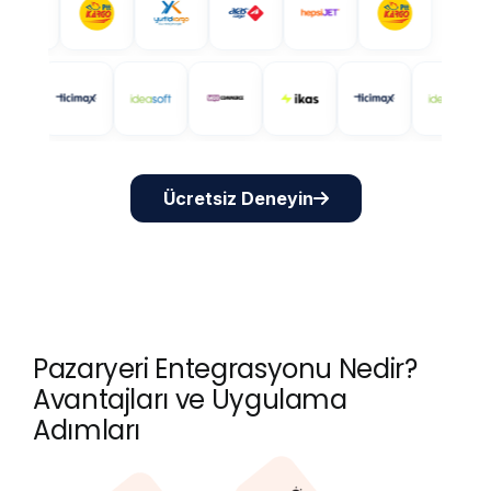
Ücretsiz Deneyin
Pazaryeri Entegrasyonu Nedir?
Avantajları ve Uygulama
Adımları