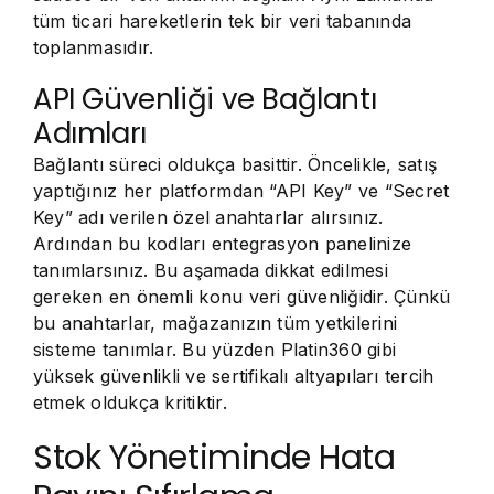
tüm ticari hareketlerin tek bir veri tabanında
toplanmasıdır.
API Güvenliği ve Bağlantı
Adımları
Bağlantı süreci oldukça basittir. Öncelikle, satış
yaptığınız her platformdan “API Key” ve “Secret
Key” adı verilen özel anahtarlar alırsınız.
Ardından bu kodları entegrasyon panelinize
tanımlarsınız. Bu aşamada dikkat edilmesi
gereken en önemli konu veri güvenliğidir. Çünkü
bu anahtarlar, mağazanızın tüm yetkilerini
sisteme tanımlar. Bu yüzden Platin360 gibi
yüksek güvenlikli ve sertifikalı altyapıları tercih
etmek oldukça kritiktir.
Stok Yönetiminde Hata