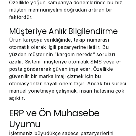
Özellikle yoğun kampanya dönemlerinde bu hız,
müşteri memnuniyetini doğrudan artıran bir
faktördür.
Müşteriye Anlık Bilgilendirme
Ürün kargoya verildiğinde, takip numarası
otomatik olarak ilgili pazaryerine iletilir. Bu
yüzden müşterinin “kargom nerede” soruları
azalır. Sistem, müşteriye otomatik SMS veya e-
posta göndererek güven inşa eder. Özellikle
güvenilir bir marka imajı çizmek için bu
otomasyonlar hayati önem taşır. Ancak bu süreci
manuel yönetmeye çalışmak, insan hatasına çok
açıktır.
ERP ve Ön Muhasebe
Uyumu
İşletmeniz büyüdükçe sadece pazaryerlerini