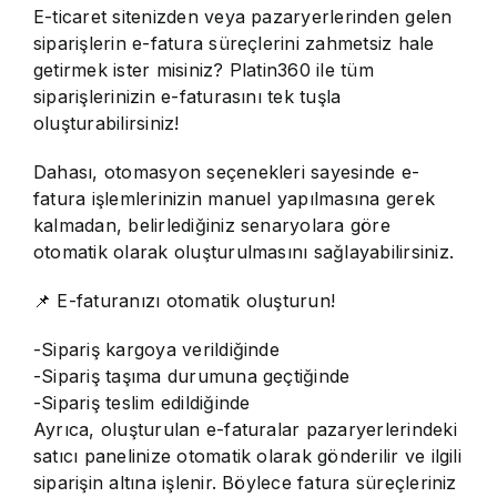
E-ticaret sitenizden veya pazaryerlerinden gelen
siparişlerin e-fatura süreçlerini zahmetsiz hale
getirmek ister misiniz? Platin360 ile tüm
siparişlerinizin e-faturasını tek tuşla
oluşturabilirsiniz!
Dahası, otomasyon seçenekleri sayesinde e-
fatura işlemlerinizin manuel yapılmasına gerek
kalmadan, belirlediğiniz senaryolara göre
otomatik olarak oluşturulmasını sağlayabilirsiniz.
📌 E-faturanızı otomatik oluşturun!
-Sipariş kargoya verildiğinde
-Sipariş taşıma durumuna geçtiğinde
-Sipariş teslim edildiğinde
Ayrıca, oluşturulan e-faturalar pazaryerlerindeki
satıcı panelinize otomatik olarak gönderilir ve ilgili
siparişin altına işlenir. Böylece fatura süreçleriniz