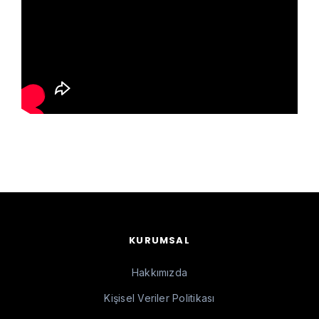
KURUMSAL
Hakkımızda
Kişisel Veriler Politikası