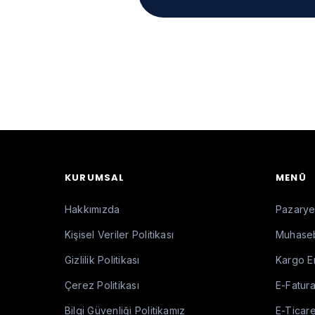
KURUMSAL
MENÜ
Hakkımızda
Pazaryer
Kişisel Veriler Politikası
Muhaseb
Gizlilik Politikası
Kargo E
Çerez Politikası
E-Fatura
Bilgi Güvenliği Politikamız
E-Ticare