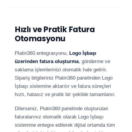
Hızlı ve Pratik Fatura
Otomasyonu
Platin360 entegrasyonu,
Logo İşbaşı
üzerinden fatura oluşturma
, gönderme ve
saklama işlemlerinizi otomatik hale getirir.
Sipariş bilgileriniz Platin360 panelinden Logo
İşbaşı sistemine aktarılır ve fatura süreçleri
hızlı, hatasız ve pratik bir şekilde tamamlanır.
Dilerseniz, Platin360 panelinde oluşturulan
faturalarınız otomatik olarak Logo İşbaşı
sistemine entegre edilerek dijital ortamda tüm