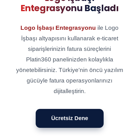
Entegrasyonu Başladı
Logo İşbaşı Entegrasyonu
ile Logo
İşbaşı altyapısını kullanarak e-ticaret
siparişlerinizin fatura süreçlerini
Platin360 panelinizden kolaylıkla
yönetebilirsiniz. Türkiye'nin öncü yazılım
gücüyle fatura operasyonlarınızı
dijitalleştirin.
Ücretsiz Dene