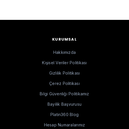
KURUMSAL
Hakkımızda
Kişisel Veriler Politikası
Gizlilik Politikası
Çerez Politikası
Bilgi Güvenliği Politikamız
Bayilik Başvurusu
Platin360 Blog
Hesap Numaralarımız