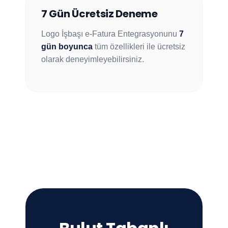
7 Gün Ücretsiz Deneme
Logo İşbaşı e-Fatura Entegrasyonunu
7
gün boyunca
tüm özellikleri ile ücretsiz
olarak deneyimleyebilirsiniz.