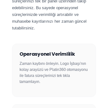
süreçlerinizi tek bir panel üzerinden takip
edebilirsiniz. Bu sayede operasyonel
süreçlerinizde verimliliği artırabilir ve
muhasebe kayıtlarınızı her zaman güncel
tutabilirsiniz.
Operasyonel Verimlilik
Zaman kaybını önleyin. Logo İşbaşı'nın
kolay arayüzü ve Platin360 otomasyonu
ile fatura süreçlerinizi tek tıkla
tamamlayın.