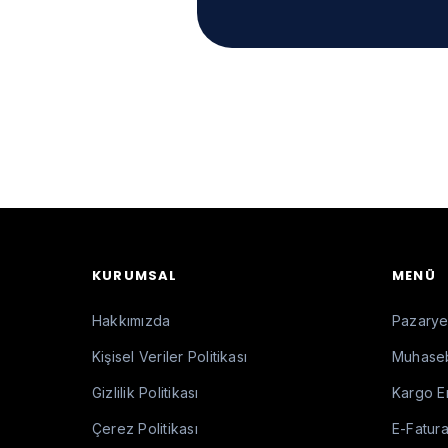
KURUMSAL
MENÜ
Hakkımızda
Pazaryer
Kişisel Veriler Politikası
Muhaseb
Gizlilik Politikası
Kargo E
Çerez Politikası
E-Fatura