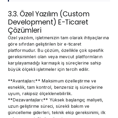
3.3. Özel Yazılım (Custom
Development) E-Ticaret
Çözümleri
Özel yazılım, işletmenizin tam olarak ihtiyaçlarına
göre sıfırdan geliştirilen bir e-ticaret
platformudur. Bu çözüm, özellikle çok spesifik
gereksinimleri olan veya mevcut platformların
karşılayamadığı karmaşık iş süreçlerine sahip
büyük ölçekli işletmeler için tercih edilir.
**Avantajları:** Maksimum özelleştirme ve
esneklik, tam kontrol, benzersiz iş süreçlerine
uyum, rakipsiz ölçeklenebilirlik.
**Dezavantajları:** Yüksek başlangıç maliyeti,
uzun geliştirme süreci, sürekli bakım ve
güncelleme giderleri, teknik ekip gereksinimi, ilk