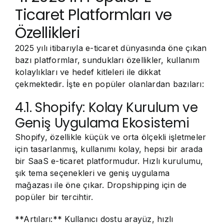
Ticaret Platformları ve
Özellikleri
2025 yılı itibarıyla e-ticaret dünyasında öne çıkan
bazı platformlar, sundukları özellikler, kullanım
kolaylıkları ve hedef kitleleri ile dikkat
çekmektedir. İşte en popüler olanlardan bazıları:
4.1. Shopify: Kolay Kurulum ve
Geniş Uygulama Ekosistemi
Shopify, özellikle küçük ve orta ölçekli işletmeler
için tasarlanmış, kullanımı kolay, hepsi bir arada
bir SaaS e-ticaret platformudur. Hızlı kurulumu,
şık tema seçenekleri ve geniş uygulama
mağazası ile öne çıkar. Dropshipping için de
popüler bir tercihtir.
**Artıları:** Kullanıcı dostu arayüz, hızlı