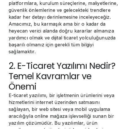
platformlara, kurulum süreçlerine, maliyetlerine,
güvenlik önlemlerine ve gelecekteki trendlere
kadar her detayı derinlemesine inceleyeceğiz.
Amacımız, bu karmaşık ama bir o kadar da
heyecan verici alanda doğru kararlar almanıza
yardımcı olmak ve dijital ticaret yolculuğunuzda
başarılı olmanız için gerekli tüm bilgiyi
sağlamaktır.
2. E-Ticaret Yazılımı Nedir?
Temel Kavramlar ve
Önemi
E-ticaret yazılımı, bir işletmenin ürünlerini veya
hizmetlerini internet üzerinden satmasını
sağlayan, bir web sitesi veya mobil uygulama
aracılığıyla online mağaza işlevselliği sunan bir
yazılım çözümüdür. Bu yazılımlar, ürün