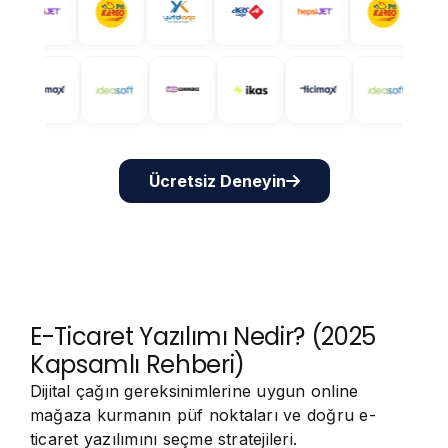
Ücretsiz Deneyin
E-Ticaret Yazılımı Nedir? (2025
Kapsamlı Rehberi)
Dijital çağın gereksinimlerine uygun online
mağaza kurmanın püf noktaları ve doğru e-
ticaret yazılımını seçme stratejileri.