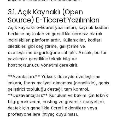
3.1. Açık Kaynaklı (Open
Source) E-Ticaret Yazılımları
Açık kaynaklı e-ticaret yazılımları, kaynak kodları
herkese açık olan ve genellikle ücretsiz olarak
indirilebilen platformlardır. Kullanıcılar, kodları
diledikleri gibi değiştirme, geliştirme ve
özelleştirme özgürlüğüne sahiptir. Ancak, bu tür
yazılımlar genellikle teknik bilgi ve
hosting/sunucu yönetimi gerektirir.
**Avantajları:** Yüksek düzeyde özelleştirme
imkanı, lisans maliyeti olmaması (genellikle), geniş
geliştirici topluluğu desteği, tam kontrol.
**Dezavantajları:** Kurulum ve bakım için teknik
bilgi gereksinimi, hosting ve güvenlik maliyetleri,
destek için genellikle ücretli eklentilere veya
profesyonellere ihtiyaç duyulması.