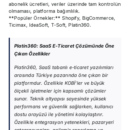
abonelik ücretleri, veriler üzerinde tam kontrolün
olmaması, platforma bağımlılık.
**Popüler Örnekler:** Shopify, BigCommerce,
Ticimax, IdeaSoft, T-Soft, Platin360.
Platin360: SaaS E-Ticaret Çözümünde Öne
Çıkan Özellikler
Platin360, SaaS tabanlı e-ticaret yazılımları
arasında Türkiye pazarında öne çıkan bir
platformdur. Özellikle KOBİ’ler ve büyük
ölçekli işletmeler için kapsamlı çözümler
sunar. Teknik altyapısı sayesinde yüksek
performans ve güvenlik sağlarken, kullanıcı
dostu arayüzü ile yönetimi kolaylaştırır.
Özellikle entegrasyon yetenekleri, pazaryeri