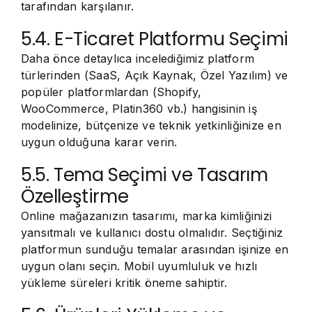
tarafından karşılanır.
5.4. E-Ticaret Platformu Seçimi
Daha önce detaylıca incelediğimiz platform
türlerinden (SaaS, Açık Kaynak, Özel Yazılım) ve
popüler platformlardan (Shopify,
WooCommerce, Platin360 vb.) hangisinin iş
modelinize, bütçenize ve teknik yetkinliğinize en
uygun olduğuna karar verin.
5.5. Tema Seçimi ve Tasarım
Özelleştirme
Online mağazanızın tasarımı, marka kimliğinizi
yansıtmalı ve kullanıcı dostu olmalıdır. Seçtiğiniz
platformun sunduğu temalar arasından işinize en
uygun olanı seçin. Mobil uyumluluk ve hızlı
yükleme süreleri kritik öneme sahiptir.