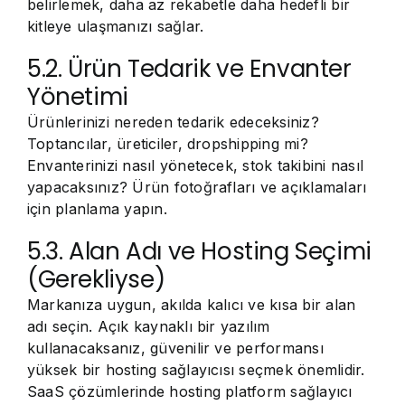
belirlemek, daha az rekabetle daha hedefli bir
kitleye ulaşmanızı sağlar.
5.2. Ürün Tedarik ve Envanter
Yönetimi
Ürünlerinizi nereden tedarik edeceksiniz?
Toptancılar, üreticiler, dropshipping mi?
Envanterinizi nasıl yönetecek, stok takibini nasıl
yapacaksınız? Ürün fotoğrafları ve açıklamaları
için planlama yapın.
5.3. Alan Adı ve Hosting Seçimi
(Gerekliyse)
Markanıza uygun, akılda kalıcı ve kısa bir alan
adı seçin. Açık kaynaklı bir yazılım
kullanacaksanız, güvenilir ve performansı
yüksek bir hosting sağlayıcısı seçmek önemlidir.
SaaS çözümlerinde hosting platform sağlayıcı