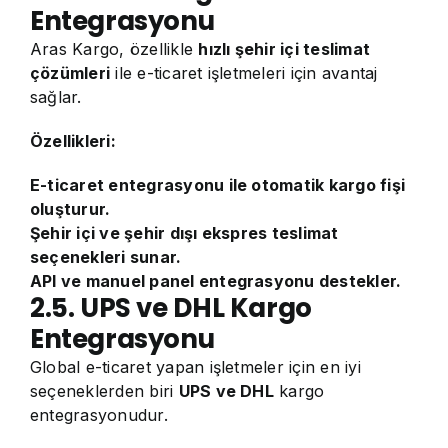
Entegrasyonu
Aras Kargo, özellikle
hızlı şehir içi teslimat
çözümleri
ile e-ticaret işletmeleri için avantaj
sağlar.
Özellikleri:
E-ticaret entegrasyonu ile otomatik kargo fişi
oluşturur.
Şehir içi ve şehir dışı ekspres teslimat
seçenekleri sunar.
API ve manuel panel entegrasyonu destekler.
2.5. UPS ve DHL Kargo
Entegrasyonu
Global e-ticaret yapan işletmeler için en iyi
seçeneklerden biri
UPS ve DHL
kargo
entegrasyonudur.