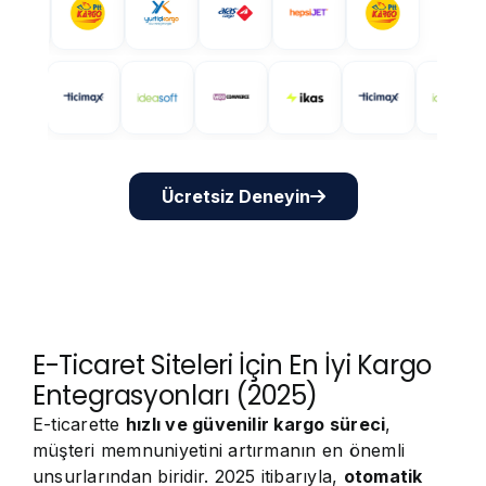
Ücretsiz Deneyin
E-Ticaret Siteleri İçin En İyi Kargo
Entegrasyonları (2025)
E-ticarette
hızlı ve güvenilir kargo süreci
,
müşteri memnuniyetini artırmanın en önemli
unsurlarından biridir. 2025 itibarıyla,
otomatik