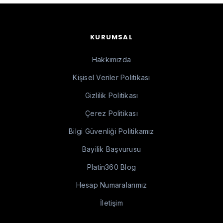
KURUMSAL
Hakkımızda
Kişisel Veriler Politikası
Gizlilik Politikası
Çerez Politikası
Bilgi Güvenliği Politikamız
Bayilik Başvurusu
Platin360 Blog
Hesap Numaralarımız
İletişim