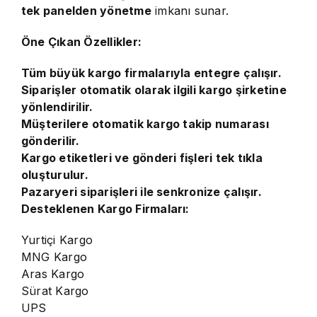
tek panelden yönetme
imkanı sunar.
Öne Çıkan Özellikler:
Tüm büyük kargo firmalarıyla entegre çalışır.
Siparişler otomatik olarak ilgili kargo şirketine
yönlendirilir.
Müşterilere otomatik kargo takip numarası
gönderilir.
Kargo etiketleri ve gönderi fişleri tek tıkla
oluşturulur.
Pazaryeri siparişleri ile senkronize çalışır.
Desteklenen Kargo Firmaları:
Yurtiçi Kargo
MNG Kargo
Aras Kargo
Sürat Kargo
UPS