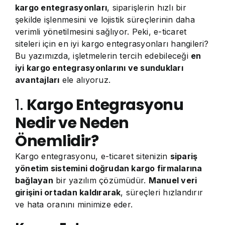
kargo entegrasyonları
, siparişlerin hızlı bir
şekilde işlenmesini ve lojistik süreçlerinin daha
verimli yönetilmesini sağlıyor. Peki, e-ticaret
siteleri için en iyi kargo entegrasyonları hangileri?
Bu yazımızda, işletmelerin tercih edebileceği
en
iyi kargo entegrasyonlarını ve sundukları
avantajları
ele alıyoruz.
1.
Kargo Entegrasyonu
Nedir ve Neden
Önemlidir?
Kargo entegrasyonu, e-ticaret sitenizin
sipariş
yönetim sistemini doğrudan kargo firmalarına
bağlayan
bir yazılım çözümüdür.
Manuel veri
girişini ortadan kaldırarak
, süreçleri hızlandırır
ve hata oranını minimize eder.