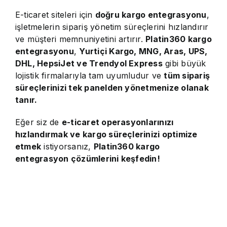
E-ticaret siteleri için
doğru kargo entegrasyonu
,
işletmelerin sipariş yönetim süreçlerini hızlandırır
ve müşteri memnuniyetini artırır.
Platin360 kargo
entegrasyonu
,
Yurtiçi Kargo, MNG, Aras, UPS,
DHL, HepsiJet ve Trendyol Express
gibi büyük
lojistik firmalarıyla tam uyumludur ve
tüm sipariş
süreçlerinizi tek panelden yönetmenize olanak
tanır.
Eğer siz de
e-ticaret operasyonlarınızı
hızlandırmak ve kargo süreçlerinizi optimize
etmek
istiyorsanız,
Platin360 kargo
entegrasyon çözümlerini keşfedin!