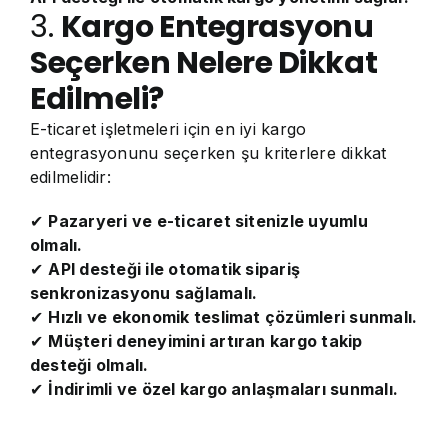
3.
Kargo Entegrasyonu
Seçerken Nelere Dikkat
Edilmeli?
E-ticaret işletmeleri için en iyi kargo
entegrasyonunu seçerken şu kriterlere dikkat
edilmelidir:
✔
Pazaryeri ve e-ticaret sitenizle uyumlu
olmalı.
✔
API desteği ile otomatik sipariş
senkronizasyonu sağlamalı.
✔
Hızlı ve ekonomik teslimat çözümleri sunmalı.
✔
Müşteri deneyimini artıran kargo takip
desteği olmalı.
✔
İndirimli ve özel kargo anlaşmaları sunmalı.