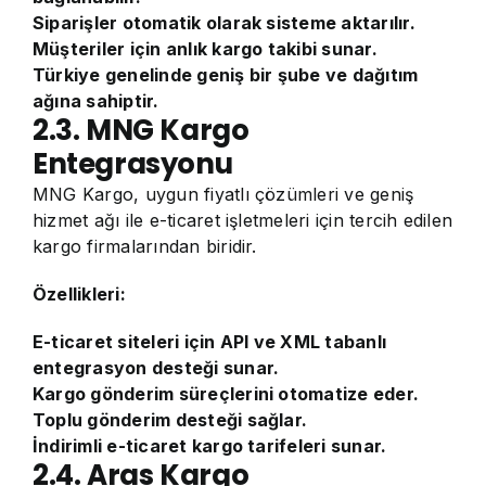
Siparişler otomatik olarak sisteme aktarılır.
Müşteriler için anlık kargo takibi sunar.
Türkiye genelinde geniş bir şube ve dağıtım
ağına sahiptir.
2.3. MNG Kargo
Entegrasyonu
MNG Kargo, uygun fiyatlı çözümleri ve geniş
hizmet ağı ile e-ticaret işletmeleri için tercih edilen
kargo firmalarından biridir.
Özellikleri:
E-ticaret siteleri için API ve XML tabanlı
entegrasyon desteği sunar.
Kargo gönderim süreçlerini otomatize eder.
Toplu gönderim desteği sağlar.
İndirimli e-ticaret kargo tarifeleri sunar.
2.4. Aras Kargo